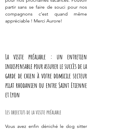
pour nos prochaines vacances. Pouvoir 
partir sans se faire de souci pour nos 
compagnons c’est quand même 
appréciable ! Merci Aurore!
La visite préalable : un entretien 
indispensable pour assurer le succès de la 
garde de chien à votre domicile secteur 
pilat rhodanien ou entre Saint Etienne 
et Lyon
Les objectifs de la visite préalable
Vous avez enfin déniché le dog sitter 