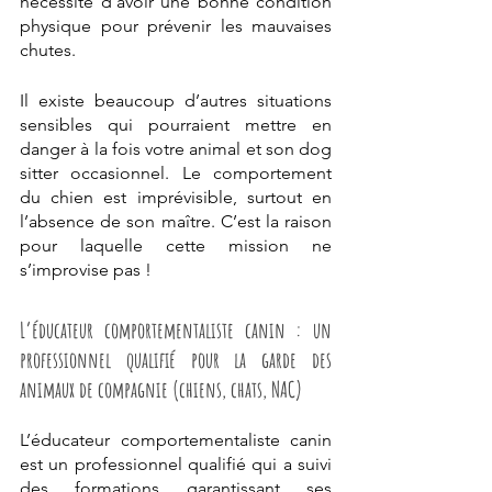
nécessite d’avoir une bonne condition 
physique pour prévenir les mauvaises 
chutes.
Il existe beaucoup d’autres situations 
sensibles qui pourraient mettre en 
danger à la fois votre animal et son dog 
sitter occasionnel. Le comportement 
du chien est imprévisible, surtout en 
l’absence de son maître. C’est la raison 
pour laquelle cette mission ne 
s’improvise pas !
L’éducateur comportementaliste canin : un 
professionnel qualifié pour la garde des 
animaux de compagnie (chiens, chats, NAC)
L’éducateur comportementaliste canin 
est un professionnel qualifié qui a suivi 
des formations garantissant ses 