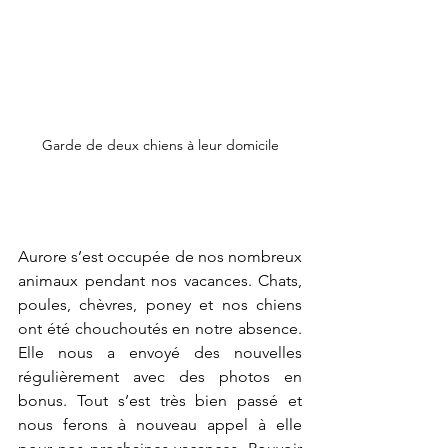
Garde de deux chiens à leur domicile
Aurore s’est occupée de nos nombreux 
animaux pendant nos vacances. Chats, 
poules, chèvres, poney et nos chiens 
ont été chouchoutés en notre absence. 
Elle nous a envoyé des nouvelles 
régulièrement avec des photos en 
bonus. Tout s’est très bien passé et 
nous ferons à nouveau appel à elle 