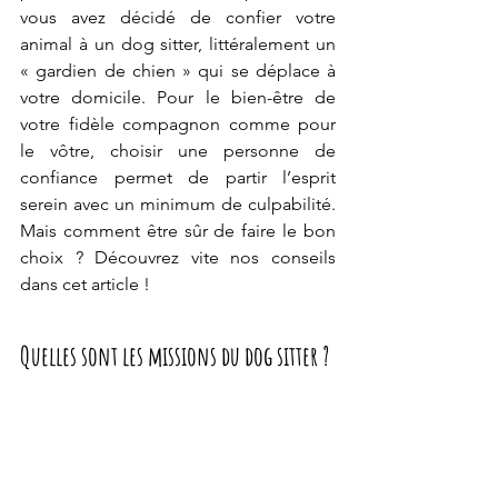
vous avez décidé de confier votre 
animal à un dog sitter, littéralement un 
« gardien de chien » qui se déplace à 
votre domicile. Pour le bien-être de 
votre fidèle compagnon comme pour 
le vôtre, choisir une personne de 
confiance permet de partir l’esprit 
serein avec un minimum de culpabilité. 
Mais comment être sûr de faire le bon 
choix ? Découvrez vite nos conseils 
dans cet article !
Quelles sont les missions du dog sitter ?