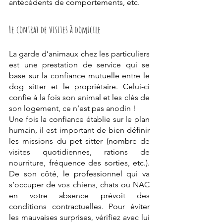
antécédents de comportements, etc. 
Le contrat de visites à domicile
La garde d’animaux chez les particuliers 
est une prestation de service qui se 
base sur la confiance mutuelle entre le 
dog sitter et le propriétaire. Celui-ci 
confie à la fois son animal et les clés de 
son logement, ce n’est pas anodin ! 
Une fois la confiance établie sur le plan 
humain, il est important de bien définir 
les missions du pet sitter (nombre de 
visites quotidiennes, rations de 
nourriture, fréquence des sorties, etc.). 
De son côté, le professionnel qui va 
s’occuper de vos chiens, chats ou NAC 
en votre absence prévoit des 
conditions contractuelles. Pour éviter 
les mauvaises surprises, vérifiez avec lui 