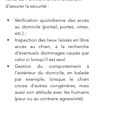
d’assurer la sécurité : 
Vérification quotidienne des accès 
au domicile (portail, portes, vitres, 
etc.) ;
Inspection des lieux laissés en libre 
accès au chien, à la recherche 
d'éventuels dommages causés par 
celui-ci lorsqu’il est seul.
Gestion du comportement à 
l’extérieur du domicile, en balade 
par exemple, lorsque le chien 
croise d’autres congénères, mais 
aussi son attitude avec les humains 
(peur ou au contraire agressivité).