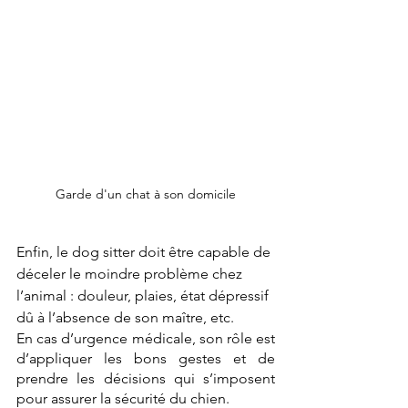
Garde d'un chat à son domicile
Enfin, le dog sitter doit être capable de 
déceler le moindre problème chez 
l’animal : douleur, plaies, état dépressif 
dû à l’absence de son maître, etc.
En cas d’urgence médicale, son rôle est 
d’appliquer les bons gestes et de 
prendre les décisions qui s’imposent 
pour assurer la sécurité du chien.