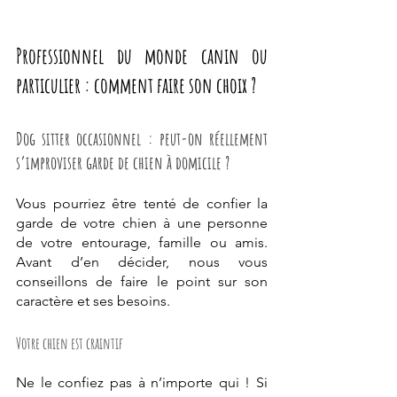
Professionnel du monde canin ou 
particulier : comment faire son choix ?
Dog sitter occasionnel : peut-on réellement 
s’improviser garde de chien à domicile ?
Vous pourriez être tenté de confier la 
garde de votre chien à une personne 
de votre entourage, famille ou amis. 
Avant d’en décider, nous vous 
conseillons de faire le point sur son 
caractère et ses besoins. 
Votre chien est craintif  
Ne le confiez pas à n’importe qui ! Si 