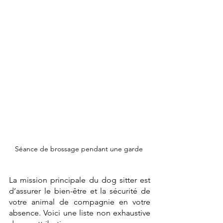
Séance de brossage pendant une garde 
La mission principale du dog sitter est 
d’assurer le bien-être et la sécurité de 
votre animal de compagnie en votre 
absence. Voici une liste non exhaustive 