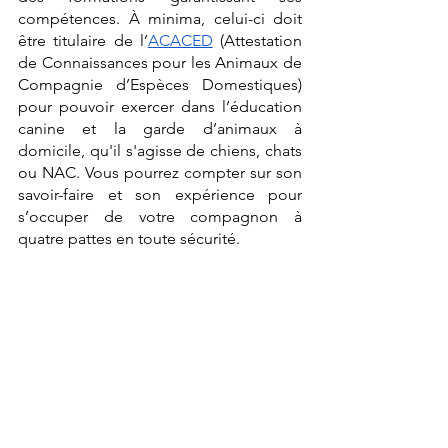
compétences. À minima, celui-ci doit 
être titulaire de l’
ACACED
 (Attestation 
de Connaissances pour les Animaux de 
Compagnie d’Espèces Domestiques) 
pour pouvoir exercer dans l’éducation 
canine et la garde d’animaux à 
domicile, qu'il s'agisse de chiens, chats 
ou NAC. Vous pourrez compter sur son 
savoir-faire et son expérience pour 
s’occuper de votre compagnon à 
quatre pattes en toute sécurité. 