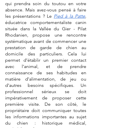
qui prendra soin du toutou en votre 
absence. Mais avez-vous pensé à faire 
les présentations ? Le 
Pied à la Patte
, 
éducatrice comportementaliste canin 
située dans la Vallée du Gier - Pilat 
Rhodanien, propose une rencontre 
systématique avant de commencer une 
prestation de garde de chien au 
domicile des particuliers. Cela lui 
permet d’établir un premier contact 
avec l’animal, et de prendre 
connaissance de ses habitudes en 
matière d’alimentation, de jeu ou 
d’autres besoins spécifiques. Un 
professionnel sérieux se doit 
impérativement de proposer cette 
première visite. De son côté, le 
propriétaire doit communiquer toutes 
les informations importantes au sujet 
du chien : historique médical, 