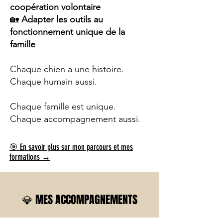
coopération volontaire
🏡
Adapter les outils au
fonctionnement unique de la
famille
Chaque chien a une histoire.
Chaque humain aussi.
Chaque famille est unique.
Chaque accompagnement aussi.
🎯 En savoir plus
sur mon parcours et mes
formations
→
💎 MES ACCOMPAGNEMENTS