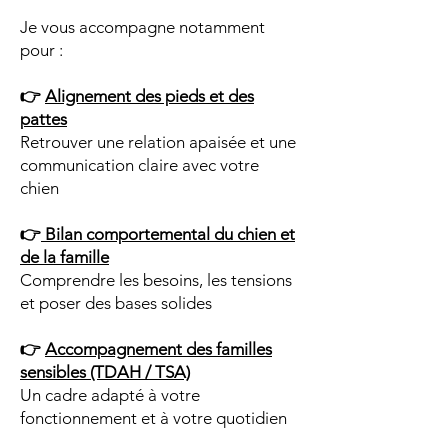
Je vous accompagne notamment
pour :
👉
Alignement des pieds et des
pattes
Retrouver une relation apaisée et une
communication claire avec votre
chien
👉
Bilan comportemental du chien et
de la famille
Comprendre les besoins, les tensions
et poser des bases solides
👉
Accompagnement des familles
sensibles (TDAH / TSA)
Un cadre adapté à votre
fonctionnement et à votre quotidien