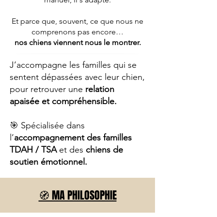
Et parce que, souvent, ce que nous ne
comprenons pas encore…
nos chiens viennent nous le montrer.
J’accompagne les familles qui se
sentent dépassées avec leur chien,
pour retrouver une
relation
apaisée et compréhensible.
🎯 Spécialisée dans
l’
accompagnement des familles
TDAH / TSA
et des
chiens de
soutien émotionnel.
🧭 MA PHILOSOPHIE