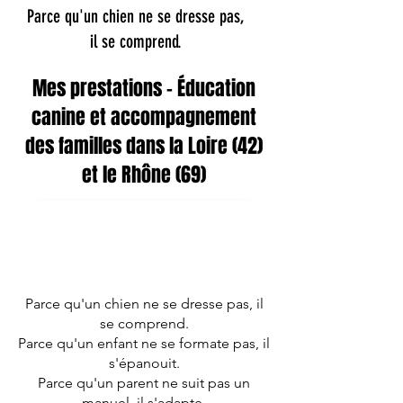
Parce qu'un chien ne se dresse pas,
il se comprend.​
Mes prestations – Éducation
canine et accompagnement
des familles dans la Loire (42)
et le Rhône (69)
Parce qu'un chien ne se dresse pas, il
se comprend.
Parce qu'un enfant ne se formate pas, il
s'épanouit.
Parce qu'un parent ne suit pas un
manuel, il s'adapte.