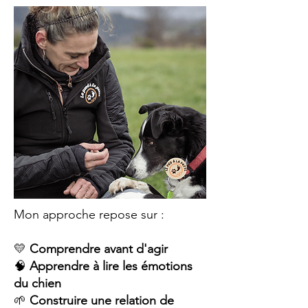
Mon approche repose sur :
💛
Comprendre avant d'agir
🧠
Apprendre à lire les émotions
du chien
🌱
Construire une relation de