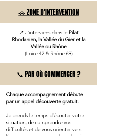
🚗 ZONE D'INTERVENTION
📍 J’interviens dans le
Pilat
Rhodanien, la Vallée du Gier et la
Vallée du Rhône
(Loire 42 & Rhône 69)
📞 PAR Où COMMENCER ?
Chaque accompagnement débute
par un appel découverte gratuit.
Je prends le temps d’écouter votre
situation, de comprendre vos
difficultés et de vous orienter vers