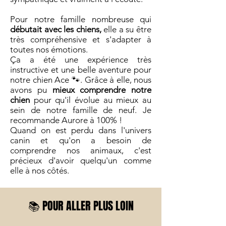
Pour notre famille nombreuse qui
débutait avec les chiens,
elle a su être
très compréhensive et s'adapter à
toutes nos émotions.
Ça a été une expérience très
instructive et une belle aventure pour
notre chien Ace 🐾. Grâce à elle, nous
avons pu
mieux comprendre notre
chien
pour qu'il évolue au mieux au
sein de notre famille de neuf. Je
recommande Aurore à 100% !
Quand on est perdu dans l'univers
canin et qu'on a besoin de
comprendre nos animaux, c'est
précieux d'avoir quelqu'un comme
elle à nos côtés.
📚 POUR ALLER PLUS LOIN