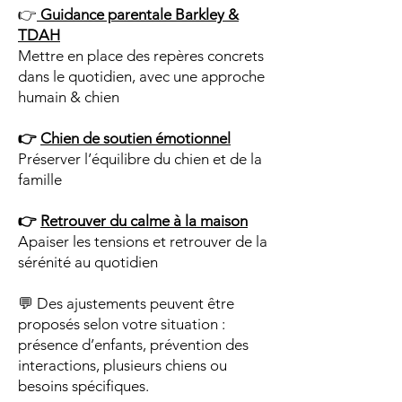
👉
Guidance parentale Barkley &
TDAH
Mettre en place des repères concrets
dans le quotidien, avec une approche
humain & chien
👉
Chien de soutien émotionnel
Préserver l’équilibre du chien et de la
famille
👉
Retrouver du calme à la maison
Apaiser les tensions et retrouver de la
sérénité au quotidien
💬 Des ajustements peuvent être
proposés selon votre situation :
présence d’enfants, prévention des
interactions, plusieurs chiens ou
besoins spécifiques.