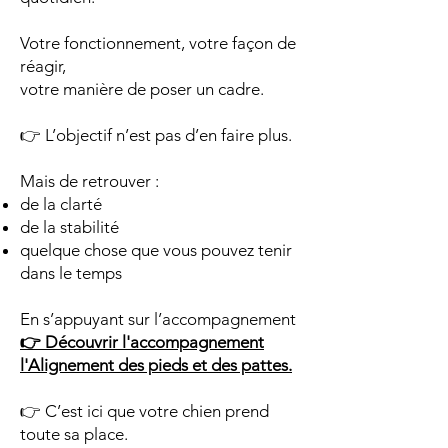
Votre fonctionnement, votre façon de
réagir,
votre manière de poser un cadre.
👉 L’objectif n’est pas d’en faire plus.
Mais de retrouver :
de la clarté
de la stabilité
quelque chose que vous pouvez tenir
dans le temps
En s’appuyant sur l’accompagnement
👉 Découvrir l'accompagnement
l'Alignement des pieds et des pattes.
👉 C’est ici que votre chien prend
toute sa place.