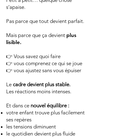
Petit à petit… quelque chose
s’apaise.
Pas parce que tout devient parfait.
Mais parce que ça devient
plus
lisible.
👉 Vous savez quoi faire
👉 vous comprenez ce qui se joue
👉 vous ajustez sans vous épuiser
Le
cadre devient plus stable.
Les réactions moins intenses.
Et dans ce
nouvel équilibre :
votre enfant trouve plus facilement
ses repères
les tensions diminuent
le quotidien devient plus fluide