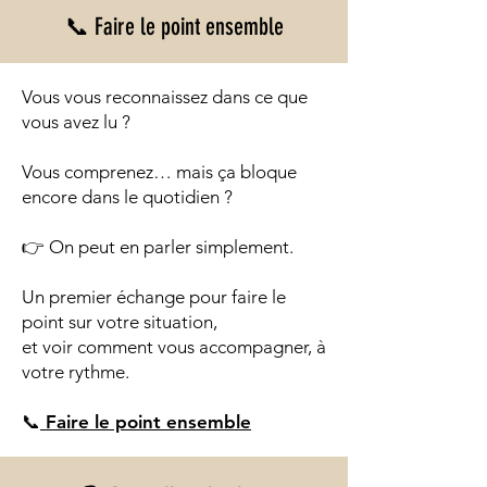
📞 Faire le point ensemble
Vous vous reconnaissez dans ce que
vous avez lu ?
Vous comprenez… mais ça bloque
encore dans le quotidien ?
👉 On peut en parler simplement.
Un premier échange pour faire le
point sur votre situation,
et voir comment vous accompagner, à
votre rythme.
📞
Faire le point ensemble