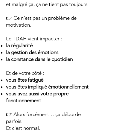
et malgré ça, ça ne tient pas toujours.
👉 Ce n’est pas un problème de
motivation.
Le TDAH vient impacter :
la régularité
la gestion des émotions
la constance dans le quotidien
Et de votre côté :
vous êtes fatigué
vous êtes impliqué émotionnellement
vous avez aussi votre propre
fonctionnement
👉 Alors forcément… ça déborde
parfois.
Et c’est normal.