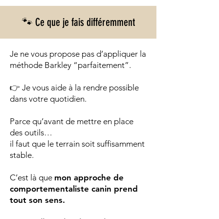
🐾 Ce que je fais différemment
Je ne vous propose pas d’appliquer la
méthode Barkley “parfaitement”.
👉 Je vous aide à la rendre possible
dans votre quotidien.
Parce qu’avant de mettre en place
des outils…
il faut que le terrain soit suffisamment
stable.
C’est là que
mon approche de
comportementaliste canin prend
tout son sens.