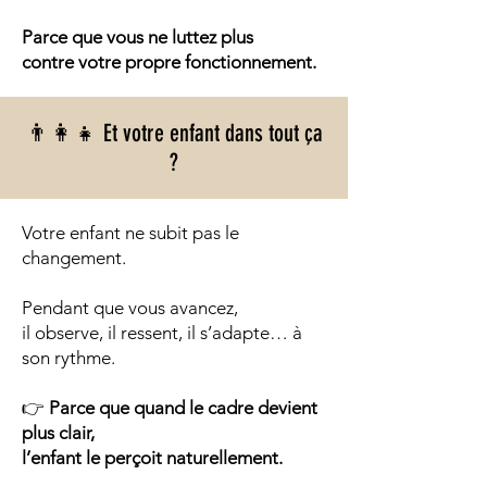
Parce que vous ne luttez plus
contre votre propre fonctionnement.
👨‍👩‍👧 Et votre enfant dans tout ça
?
Votre enfant ne subit pas le
changement.
Pendant que vous avancez,
il observe, il ressent, il s’adapte… à
son rythme.
👉
Parce que quand le cadre devient
plus clair,
l’enfant le perçoit naturellement.