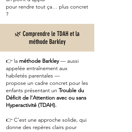
pour rendre tout ça… plus concret
?
🌿 Comprendre le TDAH et la
méthode Barkley
👉 la
méthode Barkley
— aussi
appelée entraînement aux
habiletés parentales —
propose un cadre concret pour les
enfants présentant un
Trouble du
Déficit de l’Attention avec ou sans
Hyperactivité (TDAH).
👉 C’est une approche solide, qui
donne des repères clairs pour