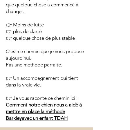
que quelque chose a commencé à
changer.
👉 Moins de lutte
👉 plus de clarté
👉 quelque chose de plus stable
C’est ce chemin que je vous propose
aujourd’hui.
Pas une méthode parfaite.
👉 Un accompagnement qui tient
dans la vraie vie.
👉 Je vous raconte ce chemin ici :
Comment notre chien nous a aidé à
mettre en place la méthode
Barkleyavec un enfant TDAH