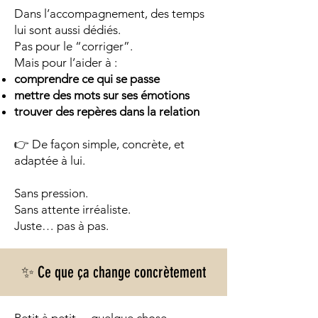
Dans l’accompagnement, des temps
lui sont aussi dédiés.
Pas pour le “corriger”.
Mais pour l’aider à :
comprendre ce qui se passe
mettre des mots sur ses émotions
trouver des repères dans la relation
👉 De façon simple, concrète, et
adaptée à lui.
Sans pression.
Sans attente irréaliste.
Juste… pas à pas.
✨ Ce que ça change concrètement