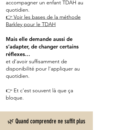
accompagner un enfant TDAH au
quotidien.
👉 Voir les bases de la méthode
Barkley pour le TDAH
Mais elle demande aussi de
s’adapter, de changer certains
réflexes…
et d’avoir suffisamment de
disponibilité pour l’appliquer au
quotidien.
👉 Et c’est souvent là que ça
bloque.
🌿 Quand comprendre ne suffit plus