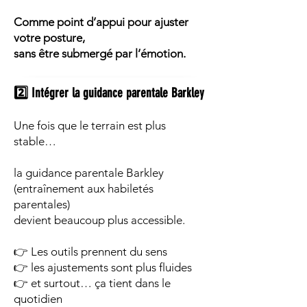
Comme point d’appui pour ajuster
votre posture,
sans être submergé par l’émotion.
2️⃣ Intégrer la guidance parentale Barkley
Une fois que le terrain est plus
stable…
la guidance parentale Barkley
(entraînement aux habiletés
parentales)
devient beaucoup plus accessible.
👉 Les outils prennent du sens
👉 les ajustements sont plus fluides
👉 et surtout… ça tient dans le
quotidien