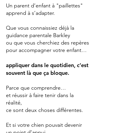
Un parent d’enfant à "paillettes"
apprend à s’adapter.
Que vous connaissiez déjà la
guidance parentale Barkley
ou que vous cherchiez des repères
pour accompagner votre enfant…
appliquer dans le quotidien, c’est
souvent là que ça bloque.
Parce que comprendre…
et réussir à faire tenir dans la
réalité,
ce sont deux choses différentes.
Et si votre chien pouvait devenir
un point d’appui