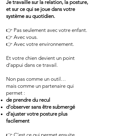
Je travaille sur la relation, la posture,
et sur ce qui se joue dans votre
système au quotidien.
👉 Pas seulement avec votre enfant.
👉 Avec vous.
👉 Avec votre environnement.
Et votre chien devient un point
d’appui dans ce travail.
Non pas comme un outil…
mais comme un partenaire qui
permet :
de prendre du recul
d’observer sans être submergé
d’ajuster votre posture plus
facilement
👉 C’est ce qui permet ensuite