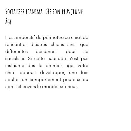
Socialiser l’animal dès son plus jeune 
âge
Il est impératif de permettre au chiot de 
rencontrer d’autres chiens ainsi que 
différentes personnes pour se 
socialiser. Si cette habitude n’est pas 
instaurée dès le premier âge, votre 
chiot pourrait développer, une fois 
adulte, un comportement peureux ou 
agressif
 envers le monde extérieur. 