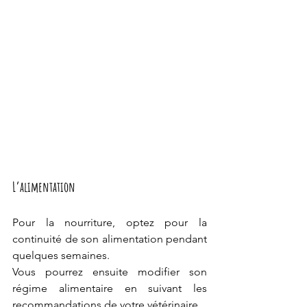
L’alimentation
Pour la nourriture, optez pour la 
continuité de son alimentation pendant 
quelques semaines. 
Vous pourrez ensuite modifier son 
régime alimentaire en suivant les 
recommandations de votre vétérinaire. 