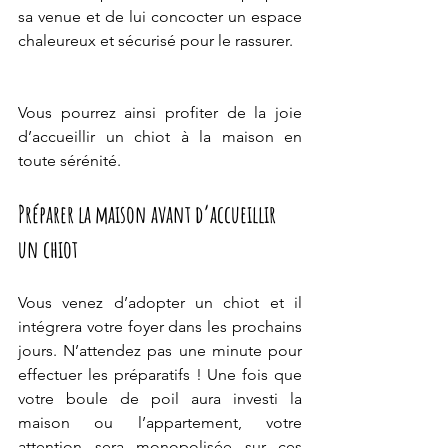
sa venue et de lui concocter un espace 
chaleureux et sécurisé pour le rassurer. 
Vous pourrez ainsi profiter de la joie 
d’accueillir un chiot à la maison en 
toute sérénité.
Préparer la maison avant d’accueillir 
un chiot
Vous venez d’adopter un chiot et il 
intégrera votre foyer dans les prochains 
jours. N’attendez pas une minute pour 
effectuer les préparatifs ! Une fois que 
votre boule de poil aura investi la 
maison ou l’appartement, votre 
attention sera monopolisée sur ces 