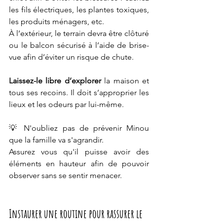
les fils électriques, les plantes toxiques, 
les produits ménagers, etc.
À l’extérieur, le terrain devra être clôturé 
ou le balcon sécurisé à l’aide de brise-
vue afin d’éviter un risque de chute. 
Laissez-le libre d’explorer
 la maison et 
tous ses recoins. Il doit s’approprier les 
lieux et les odeurs par lui-même. 
💡 
N'oubliez pas de prévenir Minou 
que la famille va s'agrandir. 
Assurez vous qu'il puisse avoir des 
éléments en hauteur afin de pouvoir 
observer sans se sentir menacer.
Instaurer une routine pour rassurer le 