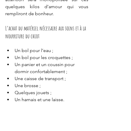
quelques kilos d’amour qui vous 
rempliront de bonheur. 
L’achat du matériel nécessaire aux soins et à la 
nourriture du chiot 
Un bol pour l’eau ;
Un bol pour les croquettes ;
Un panier et un coussin pour 
dormir confortablement ; 
Une caisse de transport ;
Une brosse ;
Quelques jouets ;
Un harnais et une laisse.