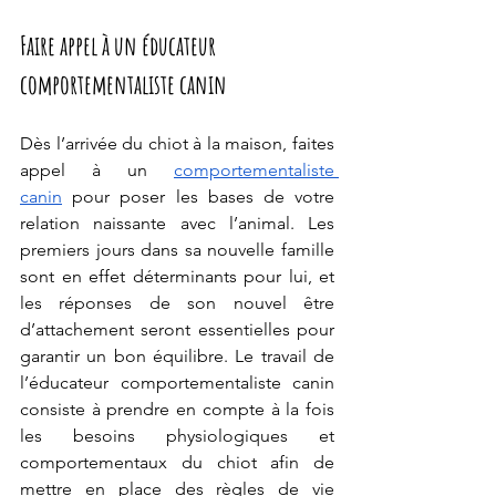
Faire appel à un éducateur 
comportementaliste canin
Dès l’arrivée du chiot à la maison, faites 
appel à un 
comportementaliste 
canin
 pour poser les bases de votre 
relation naissante avec l’animal. Les 
premiers jours dans sa nouvelle famille 
sont en effet déterminants pour lui, et 
les réponses de son nouvel être 
d’attachement seront essentielles pour 
garantir un bon équilibre. Le travail de 
l’éducateur comportementaliste canin 
consiste à prendre en compte à la fois 
les besoins physiologiques et 
comportementaux du chiot afin de 
mettre en place des règles de vie 