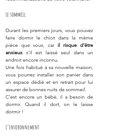
Le sommeil
Durant les premiers jours, vous pouvez 
faire dormir le chiot dans la même 
pièce que vous, car 
il risque d’être 
anxieux
 s’il est laissé seul dans un 
endroit encore inconnu. 
Une fois habitué à sa nouvelle maison, 
vous pourrez installer son panier dans 
un espace dédié et en retrait pour lui 
assurer de bonnes nuits de sommeil.
C'est encore un bébé, il a besoin de 
dormir. Quand il dort, on le laisse 
dormir !
L’environnement 