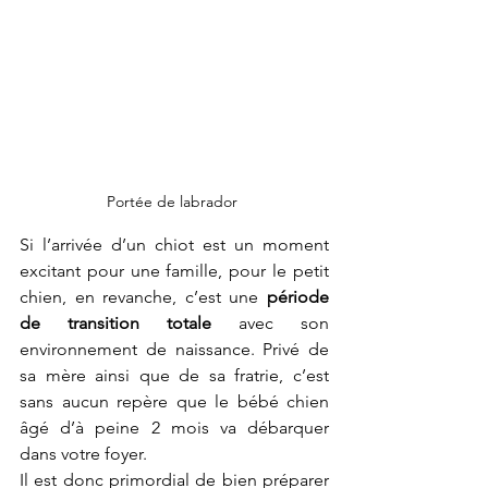
Portée de labrador 
Si l’arrivée d’un chiot est un moment 
excitant pour une famille, pour le petit 
chien, en revanche, c’est une 
période 
de transition totale
 avec son 
environnement de naissance. Privé de 
sa mère ainsi que de sa fratrie, c’est 
sans aucun repère que le bébé chien 
âgé d’à peine 2 mois va débarquer 
dans votre foyer. 
Il est donc primordial de bien préparer 