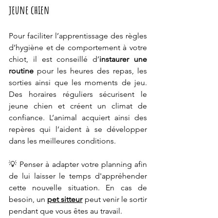
jeune chien
Pour faciliter l’apprentissage des règles 
d’hygiène et de comportement à votre 
chiot, il est conseillé d’
instaurer une 
routine 
pour les heures des repas, les 
sorties ainsi que les moments de jeu. 
Des horaires réguliers sécurisent le 
jeune chien et créent un climat de 
confiance. L’animal acquiert ainsi des 
repères qui l’aident à se développer 
dans les meilleures conditions.
💡 
Penser à adapter votre planning afin 
de lui laisser le temps d'appréhender 
cette nouvelle situation. En cas de 
besoin, un 
pet sitteur
 peut venir le sortir 
pendant que vous êtes au travail.