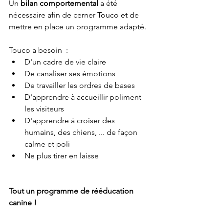
Un 
bilan comportemental 
a été 
nécessaire afin de cerner Touco et de 
mettre en place un programme adapté.
Touco a besoin  :
D'un cadre de vie claire
De canaliser ses émotions
De travailler les ordres de bases
D'apprendre à accueillir poliment 
les visiteurs
D'apprendre à croiser des 
humains, des chiens, ... de façon 
calme et poli
Ne plus tirer en laisse
Tout un programme 
de rééducation 
canine !