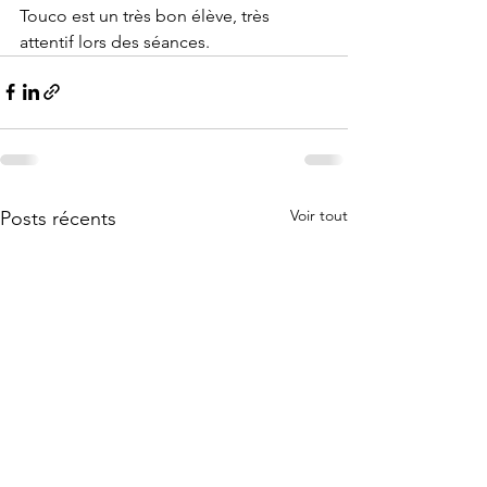
Touco est un très bon élève, très 
attentif lors des séances.
Voir tout
Posts récents