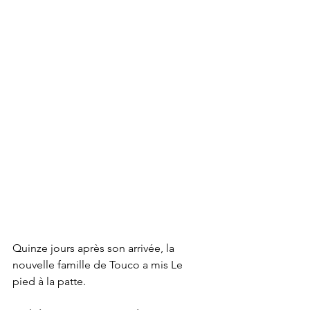
Quinze jours après son arrivée, la 
nouvelle famille de Touco a mis Le 
pied à la patte.