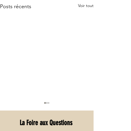
Voir tout
Posts récents
La Foire aux Questions