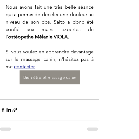
Nous avons fait une très belle séance 
qui a permis de déceler une douleur au 
niveau de son dos. Salto a donc été 
confié aux mains expertes de 
l'
ostéopathe Mélanie VIOLA.
Si vous voulez en apprendre davantage 
sur le massage canin, n'hésitez pas à 
me 
contacter
.
Bien être et massage canin