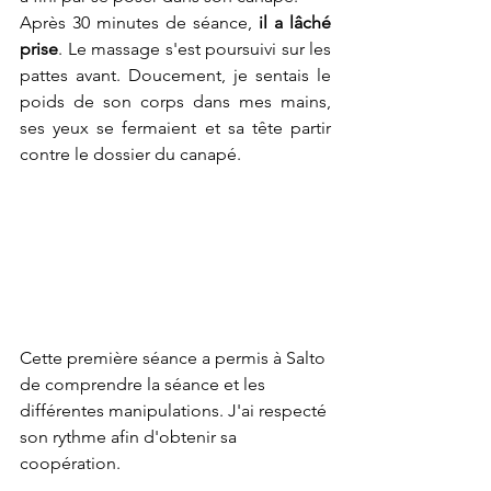
Après 30 minutes de séance, 
il a lâché 
prise
. Le massage s'est poursuivi sur les 
pattes avant. Doucement, je sentais le 
poids de son corps dans mes mains, 
ses yeux se fermaient et sa tête partir 
contre le dossier du canapé.
Cette première séance a permis à Salto 
de comprendre la séance et les 
différentes manipulations. J'ai respecté 
son rythme afin d'obtenir sa 
coopération.