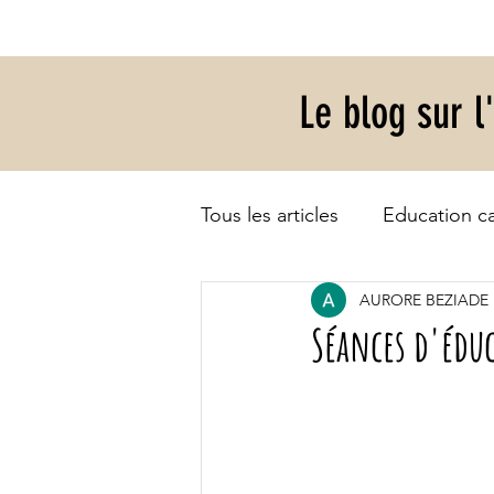
Le blog sur l
Tous les articles
Education c
AURORE BEZIADE
Séances d'éduc