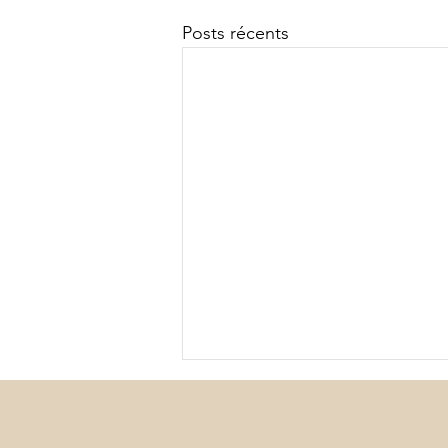
Posts récents