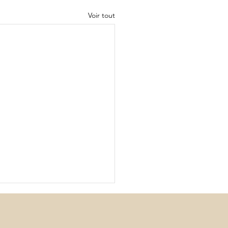
Voir tout