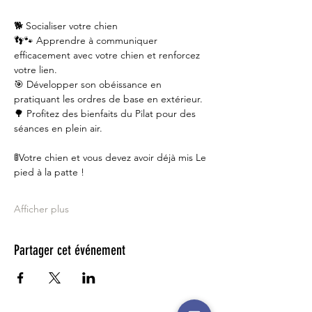
🐕 Socialiser votre chien
👣🐾 Apprendre à communiquer 
efficacement avec votre chien et renforcez 
votre lien.
🎯 Développer son obéissance en 
pratiquant les ordres de base en extérieur.
🌳 Profitez des bienfaits du Pilat pour des 
séances en plein air.
🚦Votre chien et vous devez avoir déjà mis Le 
pied à la patte !
Afficher plus
Partager cet événement