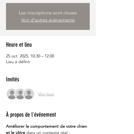
Les inscriptions sont closes
Voir d'autres événements
Heure et lieu
25 oct. 2025, 10:30 – 12:00
Lieu à définir
Invités
Voir tout
À propos de l'événement
Améliorer le comportement de votre chien 
et le vôtre 
dans un contexte réel : 