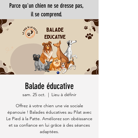
Parce qu'un chien ne se dresse pas,
il se comprend.​
Balade éducative
sam. 25 oct.
  |  
Lieu à définir
Offrez à votre chien une vie sociale
épanouie ! Balades éducatives au Pilat avec
Le Pied à la Patte. Améliorez son obéissance
et sa confiance en lui grâce à des séances
adaptées.